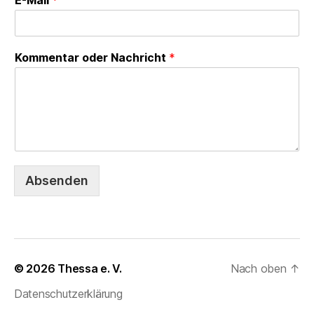
E-Mail
*
Kommentar oder Nachricht
*
Absenden
© 2026
Thessa e. V.
Nach oben
↑
Datenschutzerklärung