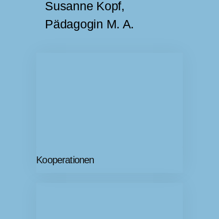
Susanne Kopf,
Pädagogin M. A.
Kooperationen