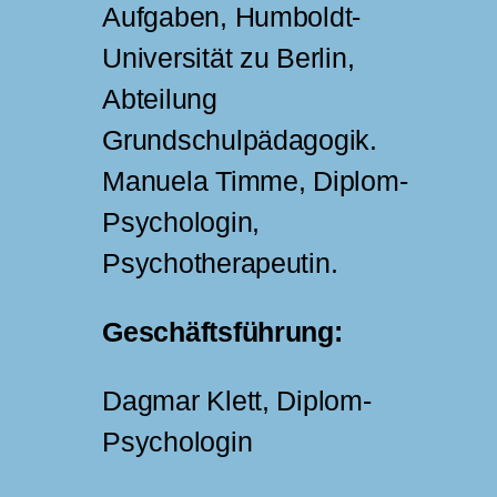
Aufgaben, Humboldt-
Universität zu Berlin,
Abteilung
Grundschulpädagogik.
Manuela Timme, Diplom-
Psychologin,
Psychotherapeutin.
Geschäftsführung:
Dagmar Klett, Diplom-
Psychologin