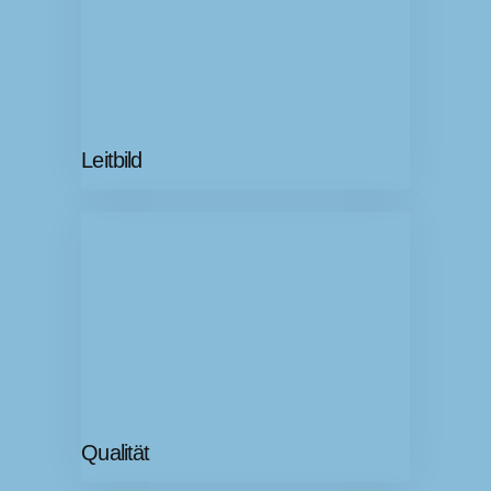
Leitbild
Qualität