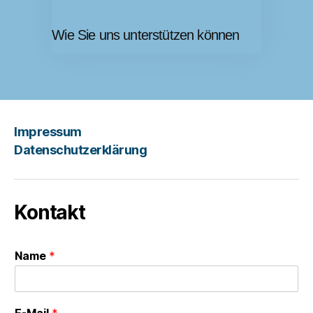
Wie Sie uns unterstützen können
Impressum
Datenschutzerklärung
Kontakt
Name
*