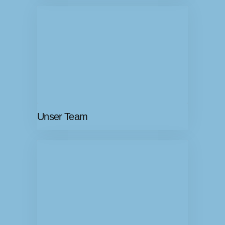
Unser Team