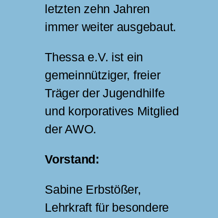
letzten zehn Jahren
immer weiter ausgebaut.
Thessa e.V. ist ein
gemeinnütziger, freier
Träger der Jugendhilfe
und korporatives Mitglied
der AWO.
Vorstand:
Sabine Erbstößer,
Lehrkraft für besondere