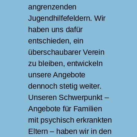
angrenzenden
Jugendhilfefeldern. Wir
haben uns dafür
entschieden, ein
überschaubarer Verein
zu bleiben, entwickeln
unsere Angebote
dennoch stetig weiter.
Unseren Schwerpunkt –
Angebote für Familien
mit psychisch erkrankten
Eltern – haben wir in den