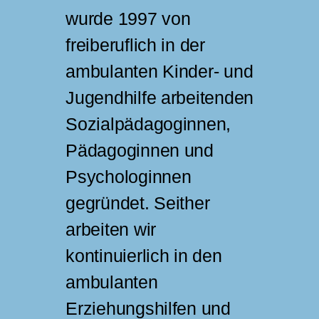
wurde 1997 von
freiberuflich in der
ambulanten Kinder- und
Jugendhilfe arbeitenden
Sozialpädagoginnen,
Pädagoginnen und
Psychologinnen
gegründet. Seither
arbeiten wir
kontinuierlich in den
ambulanten
Erziehungshilfen und