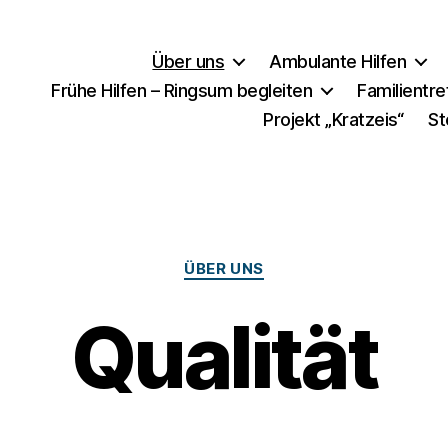
Über uns
Ambulante Hilfen
Frühe Hilfen – Ringsum begleiten
Familientr
Projekt „Kratzeis“
St
Kategorien
ÜBER UNS
Qualität