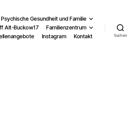
Psychische Gesundheit und Familie
eff Alt-Buckow17
Familienzentrum
ellenangebote
Instagram
Kontakt
Suchen