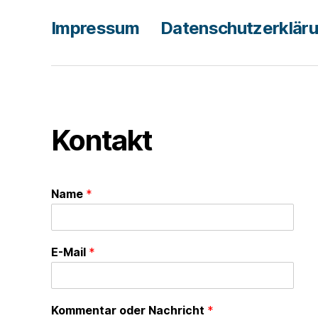
Impressum
Datenschutzerklär
Kontakt
Name
*
E-Mail
*
Kommentar oder Nachricht
*