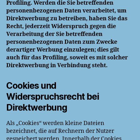
Profiling. Werden die Sie betreffenden
personenbezogenen Daten verarbeitet, um
Direktwerbung zu betreiben, haben Sie das
Recht, jederzeit Widerspruch gegen die
Verarbeitung der Sie betreffenden
personenbezogenen Daten zum Zwecke
derartiger Werbung einzulegen; dies gilt
auch für das Profiling, soweit es mit solcher
Direktwerbung in Verbindung steht.
Cookies und
Widerspruchsrecht bei
Direktwerbung
Als „Cookies“ werden kleine Dateien
bezeichnet, die auf Rechnern der Nutzer
gespeichert werden. Innerhalb der Cookies