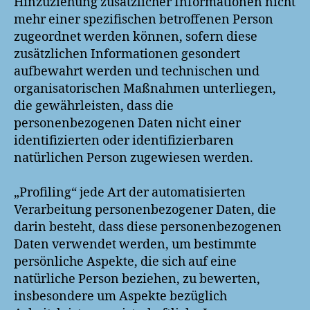
Hinzuziehung zusätzlicher Informationen nicht
mehr einer spezifischen betroffenen Person
zugeordnet werden können, sofern diese
zusätzlichen Informationen gesondert
aufbewahrt werden und technischen und
organisatorischen Maßnahmen unterliegen,
die gewährleisten, dass die
personenbezogenen Daten nicht einer
identifizierten oder identifizierbaren
natürlichen Person zugewiesen werden.
„Profiling“ jede Art der automatisierten
Verarbeitung personenbezogener Daten, die
darin besteht, dass diese personenbezogenen
Daten verwendet werden, um bestimmte
persönliche Aspekte, die sich auf eine
natürliche Person beziehen, zu bewerten,
insbesondere um Aspekte bezüglich