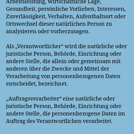
Arbeitsleistung, wirtschaftliche Lage,
Gesundheit, persönliche Vorlieben, Interessen,
Zuverlässigkeit, Verhalten, Aufenthaltsort oder
Ortswechsel dieser natürlichen Person zu
analysieren oder vorherzusagen.
Als „Verantwortlicher“ wird die natürliche oder
juristische Person, Behörde, Einrichtung oder
andere Stelle, die allein oder gemeinsam mit
anderen über die Zwecke und Mittel der
Verarbeitung von personenbezogenen Daten
entscheidet, bezeichnet.
„Auftragsverarbeiter“ eine natürliche oder
juristische Person, Behörde, Einrichtung oder
andere Stelle, die personenbezogene Daten im
Auftrag des Verantwortlichen verarbeitet.