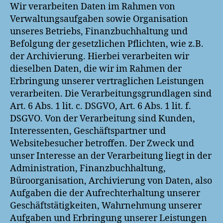
Wir verarbeiten Daten im Rahmen von
Verwaltungsaufgaben sowie Organisation
unseres Betriebs, Finanzbuchhaltung und
Befolgung der gesetzlichen Pflichten, wie z.B.
der Archivierung. Hierbei verarbeiten wir
dieselben Daten, die wir im Rahmen der
Erbringung unserer vertraglichen Leistungen
verarbeiten. Die Verarbeitungsgrundlagen sind
Art. 6 Abs. 1 lit. c. DSGVO, Art. 6 Abs. 1 lit. f.
DSGVO. Von der Verarbeitung sind Kunden,
Interessenten, Geschäftspartner und
Websitebesucher betroffen. Der Zweck und
unser Interesse an der Verarbeitung liegt in der
Administration, Finanzbuchhaltung,
Büroorganisation, Archivierung von Daten, also
Aufgaben die der Aufrechterhaltung unserer
Geschäftstätigkeiten, Wahrnehmung unserer
Aufgaben und Erbringung unserer Leistungen