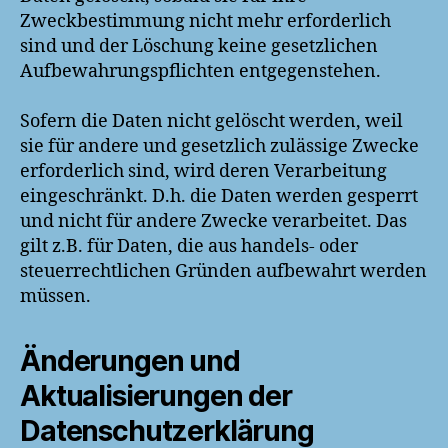
Zweckbestimmung nicht mehr erforderlich
sind und der Löschung keine gesetzlichen
Aufbewahrungspflichten entgegenstehen.
Sofern die Daten nicht gelöscht werden, weil
sie für andere und gesetzlich zulässige Zwecke
erforderlich sind, wird deren Verarbeitung
eingeschränkt. D.h. die Daten werden gesperrt
und nicht für andere Zwecke verarbeitet. Das
gilt z.B. für Daten, die aus handels- oder
steuerrechtlichen Gründen aufbewahrt werden
müssen.
Änderungen und
Aktualisierungen der
Datenschutzerklärung