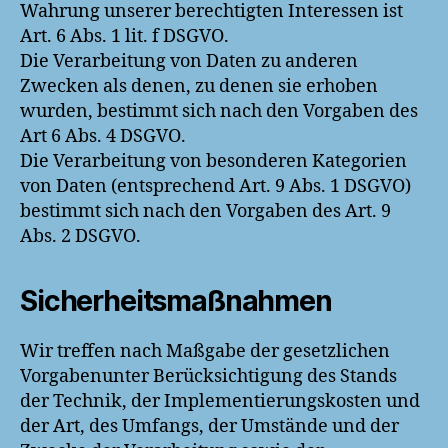
Wahrung unserer berechtigten Interessen ist
Art. 6 Abs. 1 lit. f DSGVO.
Die Verarbeitung von Daten zu anderen
Zwecken als denen, zu denen sie erhoben
wurden, bestimmt sich nach den Vorgaben des
Art 6 Abs. 4 DSGVO.
Die Verarbeitung von besonderen Kategorien
von Daten (entsprechend Art. 9 Abs. 1 DSGVO)
bestimmt sich nach den Vorgaben des Art. 9
Abs. 2 DSGVO.
Sicherheitsmaßnahmen
Wir treffen nach Maßgabe der gesetzlichen
Vorgabenunter Berücksichtigung des Stands
der Technik, der Implementierungskosten und
der Art, des Umfangs, der Umstände und der