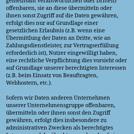
gemeinsam Verantwortlichen oder Dritten)
offenbaren, sie an diese übermitteln oder
ihnen sonst Zugriff auf die Daten gewähren,
erfolgt dies nur auf Grundlage einer
gesetzlichen Erlaubnis (z.B. wenn eine
Übermittlung der Daten an Dritte, wie an
Zahlungsdienstleister, zur Vertragserfüllung
erforderlich ist), Nutzer eingewilligt haben,
eine rechtliche Verpflichtung dies vorsieht oder
auf Grundlage unserer berechtigten Interessen
(z.B. beim Einsatz von Beauftragten,
Webhostern, etc.).
Sofern wir Daten anderen Unternehmen
unserer Unternehmensgruppe offenbaren,
übermitteln oder ihnen sonst den Zugriff
gewähren, erfolgt dies insbesondere zu
administrativen Zwecken als berechtigtes