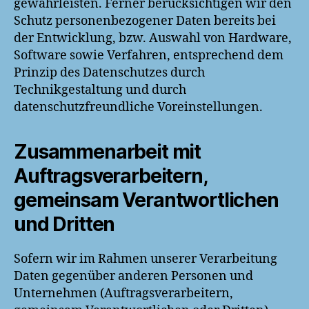
gewährleisten. Ferner berücksichtigen wir den
Schutz personenbezogener Daten bereits bei
der Entwicklung, bzw. Auswahl von Hardware,
Software sowie Verfahren, entsprechend dem
Prinzip des Datenschutzes durch
Technikgestaltung und durch
datenschutzfreundliche Voreinstellungen.
Zusammenarbeit mit
Auftragsverarbeitern,
gemeinsam Verantwortlichen
und Dritten
Sofern wir im Rahmen unserer Verarbeitung
Daten gegenüber anderen Personen und
Unternehmen (Auftragsverarbeitern,