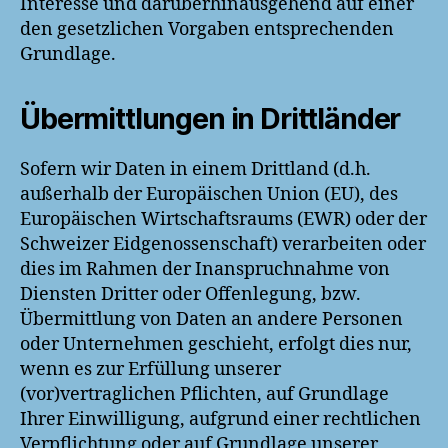
Interesse und darüberhinausgehend auf einer
den gesetzlichen Vorgaben entsprechenden
Grundlage.
Übermittlungen in Drittländer
Sofern wir Daten in einem Drittland (d.h.
außerhalb der Europäischen Union (EU), des
Europäischen Wirtschaftsraums (EWR) oder der
Schweizer Eidgenossenschaft) verarbeiten oder
dies im Rahmen der Inanspruchnahme von
Diensten Dritter oder Offenlegung, bzw.
Übermittlung von Daten an andere Personen
oder Unternehmen geschieht, erfolgt dies nur,
wenn es zur Erfüllung unserer
(vor)vertraglichen Pflichten, auf Grundlage
Ihrer Einwilligung, aufgrund einer rechtlichen
Verpflichtung oder auf Grundlage unserer