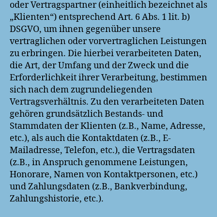
oder Vertragspartner (einheitlich bezeichnet als
„Klienten“) entsprechend Art. 6 Abs. 1 lit. b)
DSGVO, um ihnen gegenüber unsere
vertraglichen oder vorvertraglichen Leistungen
zu erbringen. Die hierbei verarbeiteten Daten,
die Art, der Umfang und der Zweck und die
Erforderlichkeit ihrer Verarbeitung, bestimmen
sich nach dem zugrundeliegenden
Vertragsverhältnis. Zu den verarbeiteten Daten
gehören grundsätzlich Bestands- und
Stammdaten der Klienten (z.B., Name, Adresse,
etc.), als auch die Kontaktdaten (z.B., E-
Mailadresse, Telefon, etc.), die Vertragsdaten
(z.B., in Anspruch genommene Leistungen,
Honorare, Namen von Kontaktpersonen, etc.)
und Zahlungsdaten (z.B., Bankverbindung,
Zahlungshistorie, etc.).