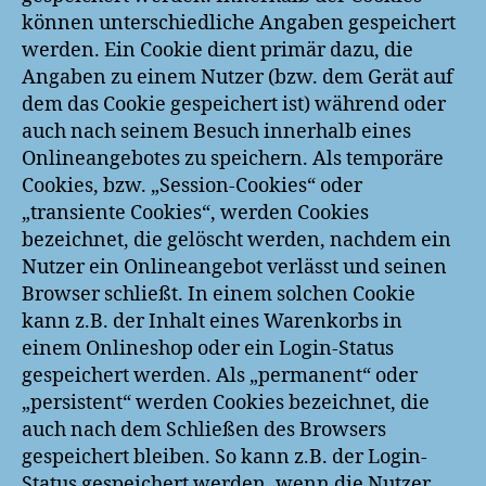
können unterschiedliche Angaben gespeichert
werden. Ein Cookie dient primär dazu, die
Angaben zu einem Nutzer (bzw. dem Gerät auf
dem das Cookie gespeichert ist) während oder
auch nach seinem Besuch innerhalb eines
Onlineangebotes zu speichern. Als temporäre
Cookies, bzw. „Session-Cookies“ oder
„transiente Cookies“, werden Cookies
bezeichnet, die gelöscht werden, nachdem ein
Nutzer ein Onlineangebot verlässt und seinen
Browser schließt. In einem solchen Cookie
kann z.B. der Inhalt eines Warenkorbs in
einem Onlineshop oder ein Login-Status
gespeichert werden. Als „permanent“ oder
„persistent“ werden Cookies bezeichnet, die
auch nach dem Schließen des Browsers
gespeichert bleiben. So kann z.B. der Login-
Status gespeichert werden, wenn die Nutzer