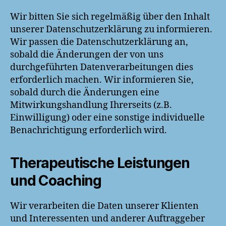
Wir bitten Sie sich regelmäßig über den Inhalt
unserer Datenschutzerklärung zu informieren.
Wir passen die Datenschutzerklärung an,
sobald die Änderungen der von uns
durchgeführten Datenverarbeitungen dies
erforderlich machen. Wir informieren Sie,
sobald durch die Änderungen eine
Mitwirkungshandlung Ihrerseits (z.B.
Einwilligung) oder eine sonstige individuelle
Benachrichtigung erforderlich wird.
Therapeutische Leistungen
und Coaching
Wir verarbeiten die Daten unserer Klienten
und Interessenten und anderer Auftraggeber