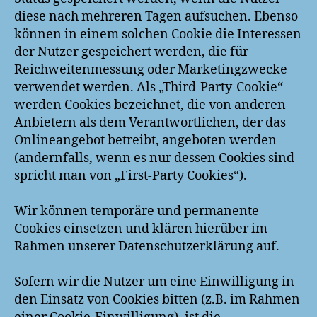
diese nach mehreren Tagen aufsuchen. Ebenso
können in einem solchen Cookie die Interessen
der Nutzer gespeichert werden, die für
Reichweitenmessung oder Marketingzwecke
verwendet werden. Als „Third-Party-Cookie“
werden Cookies bezeichnet, die von anderen
Anbietern als dem Verantwortlichen, der das
Onlineangebot betreibt, angeboten werden
(andernfalls, wenn es nur dessen Cookies sind
spricht man von „First-Party Cookies“).
Wir können temporäre und permanente
Cookies einsetzen und klären hierüber im
Rahmen unserer Datenschutzerklärung auf.
Sofern wir die Nutzer um eine Einwilligung in
den Einsatz von Cookies bitten (z.B. im Rahmen