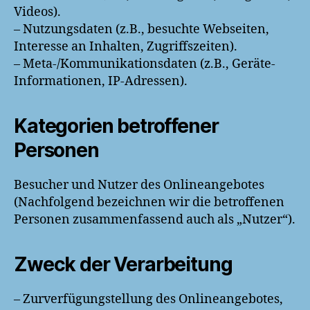
Videos).
– Nutzungsdaten (z.B., besuchte Webseiten,
Interesse an Inhalten, Zugriffszeiten).
– Meta-/Kommunikationsdaten (z.B., Geräte-
Informationen, IP-Adressen).
Kategorien betroffener
Personen
Besucher und Nutzer des Onlineangebotes
(Nachfolgend bezeichnen wir die betroffenen
Personen zusammenfassend auch als „Nutzer“).
Zweck der Verarbeitung
– Zurverfügungstellung des Onlineangebotes,