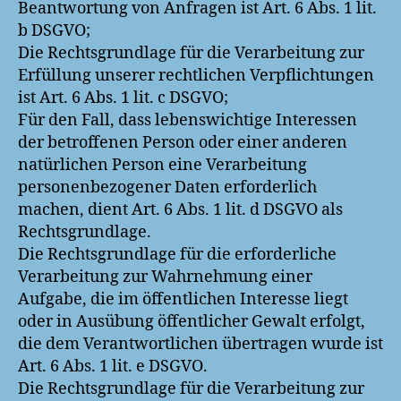
Beantwortung von Anfragen ist Art. 6 Abs. 1 lit.
b DSGVO;
Die Rechtsgrundlage für die Verarbeitung zur
Erfüllung unserer rechtlichen Verpflichtungen
ist Art. 6 Abs. 1 lit. c DSGVO;
Für den Fall, dass lebenswichtige Interessen
der betroffenen Person oder einer anderen
natürlichen Person eine Verarbeitung
personenbezogener Daten erforderlich
machen, dient Art. 6 Abs. 1 lit. d DSGVO als
Rechtsgrundlage.
Die Rechtsgrundlage für die erforderliche
Verarbeitung zur Wahrnehmung einer
Aufgabe, die im öffentlichen Interesse liegt
oder in Ausübung öffentlicher Gewalt erfolgt,
die dem Verantwortlichen übertragen wurde ist
Art. 6 Abs. 1 lit. e DSGVO.
Die Rechtsgrundlage für die Verarbeitung zur