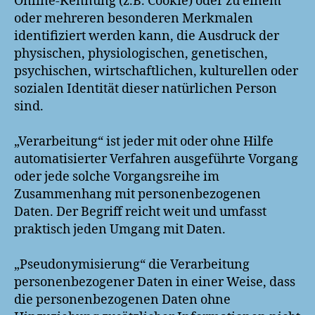
Online-Kennung (z.B. Cookie) oder zu einem
oder mehreren besonderen Merkmalen
identifiziert werden kann, die Ausdruck der
physischen, physiologischen, genetischen,
psychischen, wirtschaftlichen, kulturellen oder
sozialen Identität dieser natürlichen Person
sind.
„Verarbeitung“ ist jeder mit oder ohne Hilfe
automatisierter Verfahren ausgeführte Vorgang
oder jede solche Vorgangsreihe im
Zusammenhang mit personenbezogenen
Daten. Der Begriff reicht weit und umfasst
praktisch jeden Umgang mit Daten.
„Pseudonymisierung“ die Verarbeitung
personenbezogener Daten in einer Weise, dass
die personenbezogenen Daten ohne