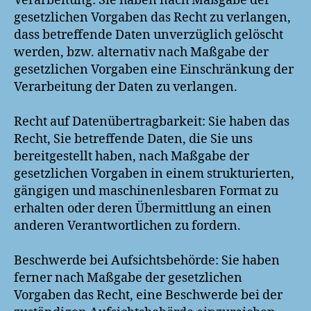
Verarbeitung: Sie haben nach Maßgabe der
gesetzlichen Vorgaben das Recht zu verlangen,
dass betreffende Daten unverzüglich gelöscht
werden, bzw. alternativ nach Maßgabe der
gesetzlichen Vorgaben eine Einschränkung der
Verarbeitung der Daten zu verlangen.
Recht auf Datenübertragbarkeit: Sie haben das
Recht, Sie betreffende Daten, die Sie uns
bereitgestellt haben, nach Maßgabe der
gesetzlichen Vorgaben in einem strukturierten,
gängigen und maschinenlesbaren Format zu
erhalten oder deren Übermittlung an einen
anderen Verantwortlichen zu fordern.
Beschwerde bei Aufsichtsbehörde: Sie haben
ferner nach Maßgabe der gesetzlichen
Vorgaben das Recht, eine Beschwerde bei der