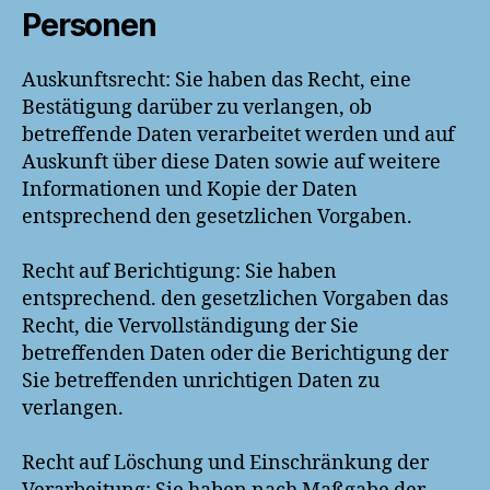
Personen
Auskunftsrecht: Sie haben das Recht, eine
Bestätigung darüber zu verlangen, ob
betreffende Daten verarbeitet werden und auf
Auskunft über diese Daten sowie auf weitere
Informationen und Kopie der Daten
entsprechend den gesetzlichen Vorgaben.
Recht auf Berichtigung: Sie haben
entsprechend. den gesetzlichen Vorgaben das
Recht, die Vervollständigung der Sie
betreffenden Daten oder die Berichtigung der
Sie betreffenden unrichtigen Daten zu
verlangen.
Recht auf Löschung und Einschränkung der