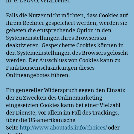
lit. e. DSGVO, verarbeitet.
Falls die Nutzer nicht möchten, dass Cookies auf
ihrem Rechner gespeichert werden, werden sie
gebeten die entsprechende Option in den
Systemeinstellungen ihres Browsers zu
deaktivieren. Gespeicherte Cookies können in
den Systemeinstellungen des Browsers gelöscht
werden. Der Ausschluss von Cookies kann zu
Funktionseinschränkungen dieses
Onlineangebotes führen.
Ein genereller Widerspruch gegen den Einsatz
der zu Zwecken des Onlinemarketing
eingesetzten Cookies kann bei einer Vielzahl
der Dienste, vor allem im Fall des Trackings,
über die US-amerikanische
Seite
http://www.aboutads.info/choices/
oder