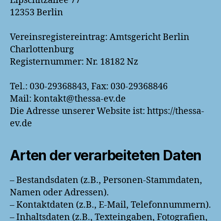
Lipschitzallee 77
12353 Berlin
Vereinsregistereintrag: Amtsgericht Berlin
Charlottenburg
Registernummer: Nr. 18182 Nz
Tel.: 030-29368843, Fax: 030-29368846
Mail: kontakt@thessa-ev.de
Die Adresse unserer Website ist: https://thessa-
ev.de
Arten der verarbeiteten Daten
– Bestandsdaten (z.B., Personen-Stammdaten,
Namen oder Adressen).
– Kontaktdaten (z.B., E-Mail, Telefonnummern).
– Inhaltsdaten (z.B., Texteingaben, Fotografien,