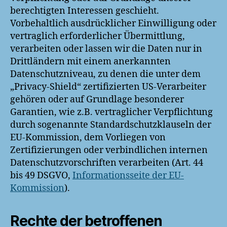
berechtigten Interessen geschieht.
Vorbehaltlich ausdrücklicher Einwilligung oder
vertraglich erforderlicher Übermittlung,
verarbeiten oder lassen wir die Daten nur in
Drittländern mit einem anerkannten
Datenschutzniveau, zu denen die unter dem
„Privacy-Shield“ zertifizierten US-Verarbeiter
gehören oder auf Grundlage besonderer
Garantien, wie z.B. vertraglicher Verpflichtung
durch sogenannte Standardschutzklauseln der
EU-Kommission, dem Vorliegen von
Zertifizierungen oder verbindlichen internen
Datenschutzvorschriften verarbeiten (Art. 44
bis 49 DSGVO,
Informationsseite der EU-
Kommission
).
Rechte der betroffenen