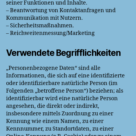
seiner Funktionen und Inhalte.
– Beantwortung von Kontaktanfragen und
Kommunikation mit Nutzern.
– Sicherheitsmaßnahmen.
– Reichweitenmessung/Marketing
Verwendete Begrifflichkeiten
„Personenbezogene Daten“ sind alle
Informationen, die sich auf eine identifizierte
oder identifizierbare natürliche Person (im
Folgenden „betroffene Person“) beziehen; als
identifizierbar wird eine natürliche Person
angesehen, die direkt oder indirekt,
insbesondere mittels Zuordnung zu einer
Kennung wie einem Namen, zu einer
Kennnummer, zu Standortdaten, zu einer