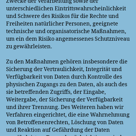
Zwecke der Verarbeitung sowie der
unterschiedlichen Eintrittswahrscheinlichkeit
und Schwere des Risikos für die Rechte und
Freiheiten natürlicher Personen, geeignete
technische und organisatorische Maßnahmen,
um ein dem Risiko angemessenes Schutzniveau
zu gewährleisten.
Zu den Maßnahmen gehören insbesondere die
Sicherung der Vertraulichkeit, Integrität und
Verfügbarkeit von Daten durch Kontrolle des
physischen Zugangs zu den Daten, als auch des
sie betreffenden Zugriffs, der Eingabe,
Weitergabe, der Sicherung der Verfügbarkeit
und ihrer Trennung. Des Weiteren haben wir
Verfahren eingerichtet, die eine Wahrnehmung
von Betroffenenrechten, Löschung von Daten
und Reaktion auf Gefährdung der Daten