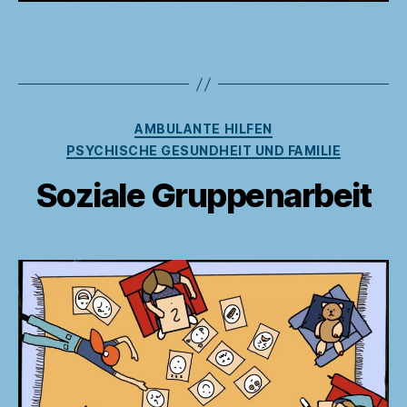
Kategorien
AMBULANTE HILFEN
PSYCHISCHE GESUNDHEIT UND FAMILIE
Soziale Gruppenarbeit