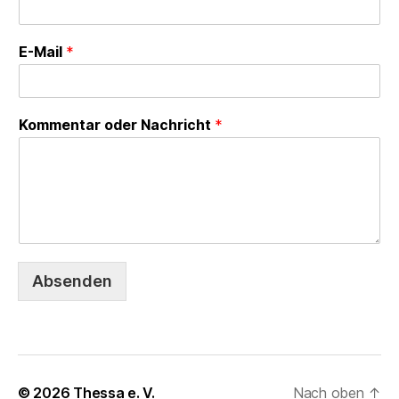
E-Mail
*
Kommentar oder Nachricht
*
Absenden
© 2026
Thessa e. V.
Nach oben
↑