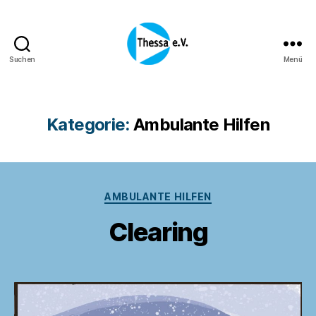
Suchen
Menü
Thessa
e.
V.
Kategorie:
Ambulante Hilfen
Kategorien
AMBULANTE HILFEN
Clearing