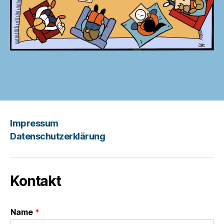
Impressum
Datenschutzerklärung
Kontakt
Name
*