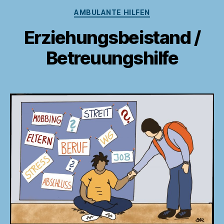
Kategorien
AMBULANTE HILFEN
Erziehungsbeistand /
Betreuungshilfe