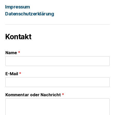
Impressum
Datenschutzerklärung
Kontakt
Name
*
E-Mail
*
Kommentar oder Nachricht
*